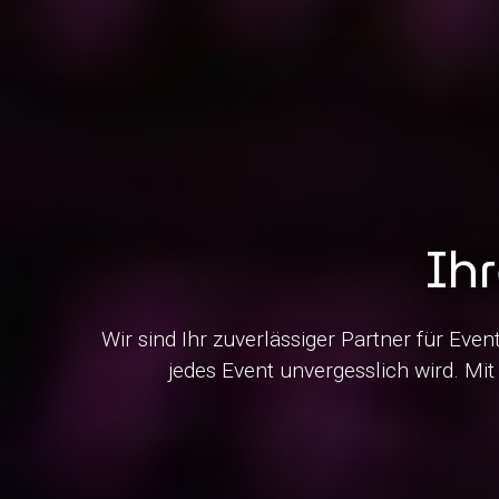
Ihr
Wir sind Ihr zuverlässiger Partner für Eve
jedes Event unvergesslich wird. Mi