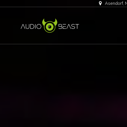
Asendorf, 