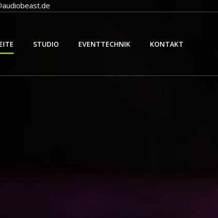
@audiobeast.de
EITE
STUDIO
EVENTTECHNIK
KONTAKT